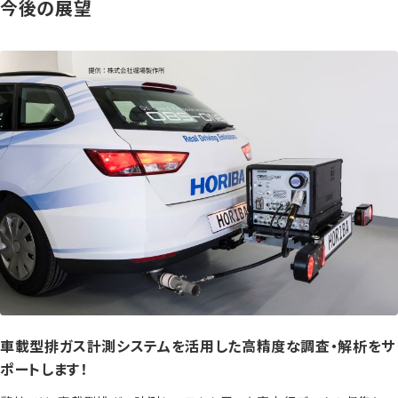
今後の展望
車載型排ガス計測システムを活用した高精度な調査・解析をサ
ポートします！