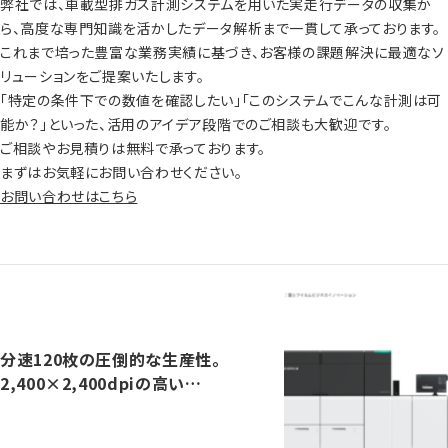
弊社では、車載型排ガス計測システムを用いた実走行データの収集か
ら、高度な専門知識を活かしたデータ解析まで一貫して承っております。
これまで培った豊富な業務実績に基づき、お客様の課題解決に最適なソ
リューションをご提案いたします。
「特定の条件下での数値を確認したい」「このシステムでこんな計測は可
能か？」といった、活用のアイデア段階でのご相談も大歓迎です。
ご相談やお見積りは無料で承っております。
まずはお気軽にお問い合わせください。
お問い合わせはこちら
分速120枚の圧倒的な生産性。
2,400×2,400dpiの高い…