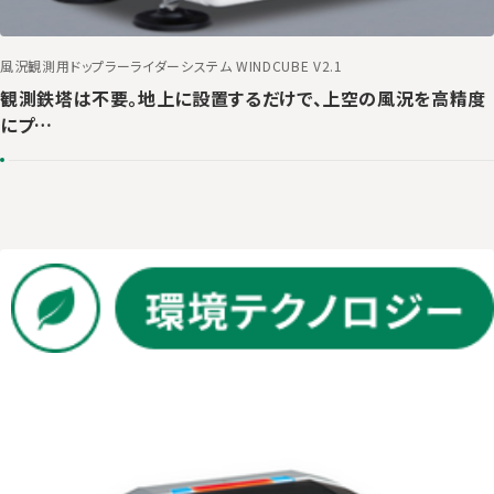
風況観測用ドップラーライダーシステム WINDCUBE V2.1
観測鉄塔は不要。地上に設置するだけで、上空の風況を高精度
にプ…