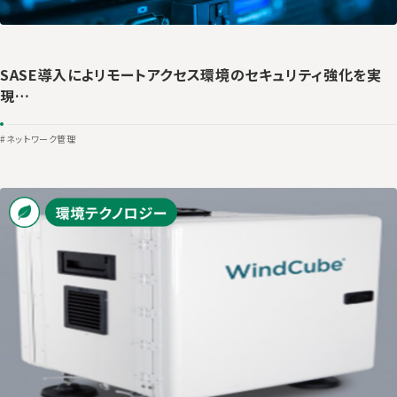
SASE導入によリモートアクセス環境のセキュリティ強化を実
現…
#ネットワーク管理