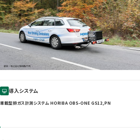
導入システム
車載型排ガス計測システム HORIBA OBS-ONE GS12,PN