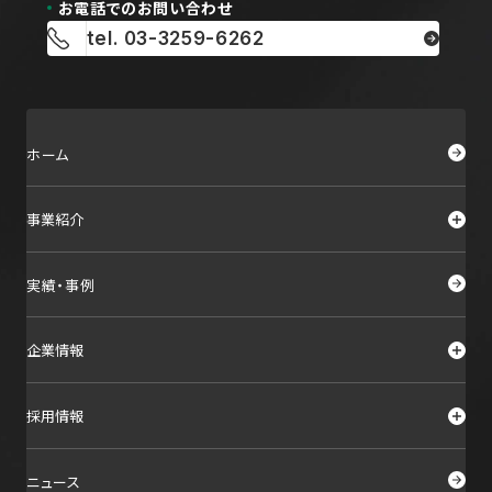
お電話でのお問い合わせ
tel. 03-3259-6262
ホーム
事業紹介
実績・事例
企業情報
採用情報
ニュース