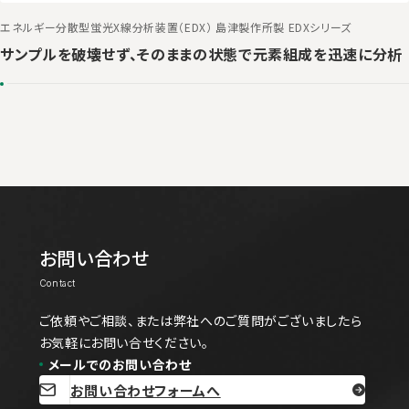
エネルギー分散型蛍光X線分析装置（EDX） 島津製作所製 EDXシリーズ
サンプルを破壊せず、そのままの状態で元素組成を迅速に分析
お問い合わせ
ご依頼やご相談、または弊社へのご質問がございましたら
お気軽にお問い合せください。
メールでのお問い合わせ
お問い合わせフォームへ